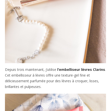
Depuis trois maintenant, j’utilise
l’embelliseur lèvres Clarins
.
Cet embellisseur à lèvres offre une texture-gel fine et
délicieusement parfumée pour des lèvres à croquer, lisses,
brillantes et pulpeuses.