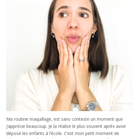
Ma routine maquillage, est sans conteste un moment que
j’apprécie beaucoup. Je la réalise le plus souvent après avoir
déposé les enfants à l’école. C’est mon petit moment de