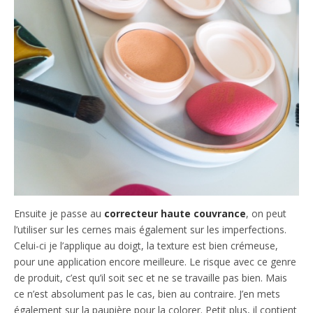
Ensuite je passe au
correcteur haute couvrance
, on peut
l’utiliser sur les cernes mais également sur les imperfections.
Celui-ci je l’applique au doigt, la texture est bien crémeuse,
pour une application encore meilleure. Le risque avec ce genre
de produit, c’est qu’il soit sec et ne se travaille pas bien. Mais
ce n’est absolument pas le cas, bien au contraire. J’en mets
également sur la paupière pour la colorer. Petit plus, il contient