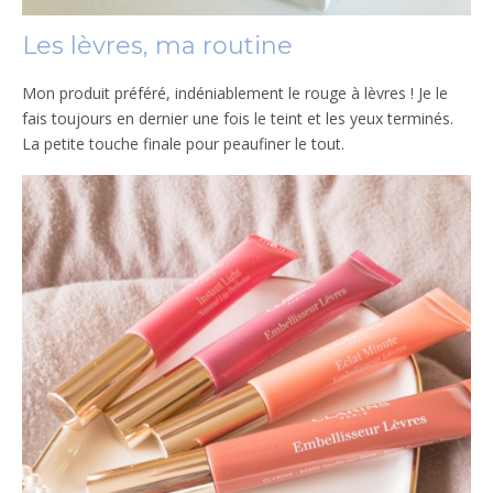
Les lèvres, ma routine
Mon produit préféré, indéniablement le rouge à lèvres ! Je le
fais toujours en dernier une fois le teint et les yeux terminés.
La petite touche finale pour peaufiner le tout.