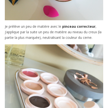
Je prélève un peu de matière avec le
pinceau correcteur
,
j’applique par la suite un peu de matière au niveau du creux (la
partie la plus marquée), neutralisant la couleur du cerne.