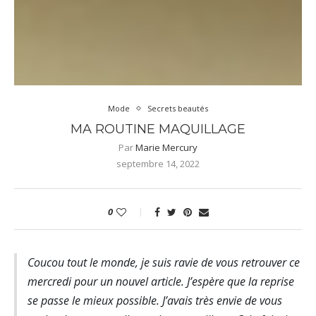
Mode
Secrets beautés
MA ROUTINE MAQUILLAGE
Par
Marie Mercury
septembre 14, 2022
0
Coucou tout le monde, je suis ravie de vous retrouver ce
mercredi pour un nouvel article. J’espère que la reprise
se passe le mieux possible. J’avais très envie de vous