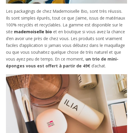
Les packagings de chez Mademoiselle Bio, sont très réussis.
Ils sont simples épurés, tout ce que j’aime, issus de matériaux
100% recyclés et recyclables. La gamme est disponible sur le
site
mademoiselle bio
et en boutique si vous avez la chance
d’en avoir une près de chez vous. Les produits sont vraiment
faciles d’application si jamais vous débutez dans le maquillage
ou que vous souhaitez quelque chose de très naturel et que
vous ayez peu de temps. En ce moment,
un trio de mini-
éponges vous est offert à partir de 49€
d’achat.