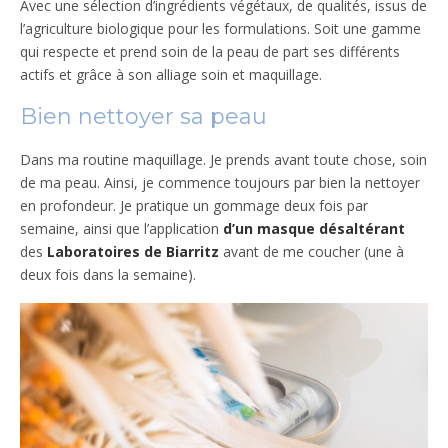
Avec une sélection d’ingrédients végétaux, de qualités, issus de
l’agriculture biologique pour les formulations. Soit une gamme
qui respecte et prend soin de la peau de part ses différents
actifs et grâce à son alliage soin et maquillage.
Bien nettoyer sa peau
Dans ma routine maquillage. Je prends avant toute chose, soin
de ma peau. Ainsi, je commence toujours par bien la nettoyer
en profondeur. Je pratique un gommage deux fois par
semaine, ainsi que l’application
d’un masque désaltérant
des
Laboratoires de Biarritz
avant de me coucher (une à
deux fois dans la semaine).