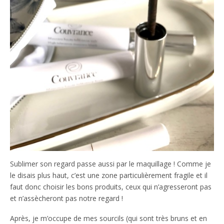
Sublimer son regard passe aussi par le maquillage ! Comme je
le disais plus haut, c’est une zone particulièrement fragile et il
faut donc choisir les bons produits, ceux qui n’agresseront pas
et n’assècheront pas notre regard !
Après, je m’occupe de mes sourcils (qui sont très bruns et en