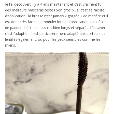
Je l’ai découvert il y a 4 ans maintenant et c’est vraiment l’un
des meilleurs mascaras testé ! Son gros plus, c’est sa facilité
d’application : la brosse n’est jamais « gorgée » de matière et il
est donc très facile de moduler lors de l’application sans faire
de paquet. Il fait des jolis cils bien longs et séparés. L’essayer
c’est l’adopter ! Il est particulièrement adapté aux porteurs de
lentilles également, ou pour les yeux sensibles comme les
miens.