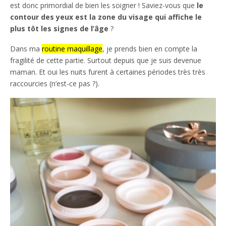
est donc primordial de bien les soigner ! Saviez-vous que
le
contour des yeux est la zone du visage qui affiche le
plus tôt les signes de l’âge
?
Dans ma
routine maquillage
, je prends bien en compte la
fragilité de cette partie. Surtout depuis que je suis devenue
maman. Et oui les nuits furent à certaines périodes très très
raccourcies (n’est-ce pas ?).