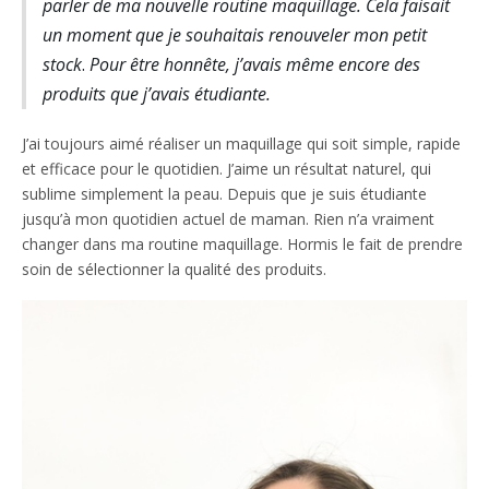
parler de ma nouvelle routine maquillage. Cela faisait
un moment que je souhaitais renouveler mon petit
stock
.
Pour être honnête, j’avais même encore des
produits que j’avais étudiante.
J’ai toujours aimé réaliser un maquillage qui soit simple, rapide
et efficace pour le quotidien. J’aime un résultat naturel, qui
sublime simplement la peau. Depuis que je suis étudiante
jusqu’à mon quotidien actuel de maman. Rien n’a vraiment
changer dans ma routine maquillage. Hormis le fait de prendre
soin de sélectionner la qualité des produits.