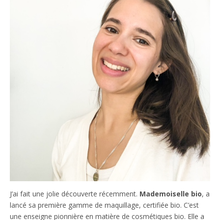
J’ai fait une jolie découverte récemment.
Mademoiselle bio
, a
lancé sa première gamme de maquillage, certifiée bio. C’est
une enseigne pionnière en matière de cosmétiques bio. Elle a