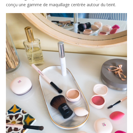
conçu une gamme de maquillage centrée autour du teint.