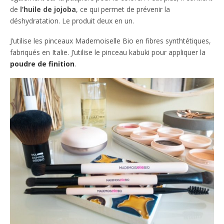
de
l’huile de jojoba
, ce qui permet de prévenir la
déshydratation. Le produit deux en un.
J’utilise les pinceaux Mademoiselle Bio en fibres synthtétiques,
fabriqués en Italie. J’utilise le pinceau kabuki pour appliquer la
poudre de finition
.