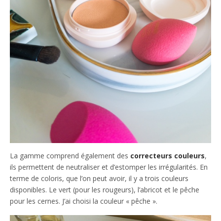
La gamme comprend également des
correcteurs couleurs
,
ils permettent de neutraliser et d’estomper les irrégularités. En
terme de coloris, que l’on peut avoir, il y a trois couleurs
disponibles. Le vert (pour les rougeurs), l’abricot et le pêche
pour les cernes. J’ai choisi la couleur « pêche ».