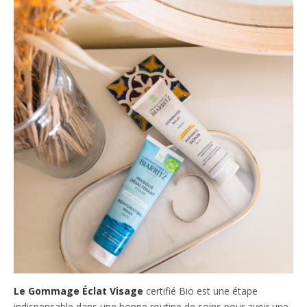
Le Gommage Éclat Visage
certifié Bio est une étape
indispensable dans une bonne routine de soins pour avoir une