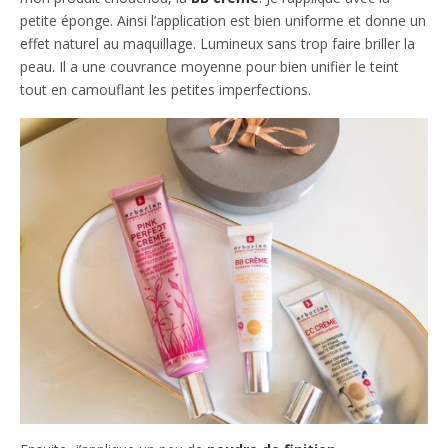
petite éponge. Ainsi l’application est bien uniforme et donne un
effet naturel au maquillage. Lumineux sans trop faire briller la
peau. Il a une couvrance moyenne pour bien unifier le teint
tout en camouflant les petites imperfections.