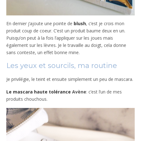
En dernier j’ajoute une pointe de
blush
, c’est je crois mon
produit coup de coeur. C’est un produit baume deux en un.
Puisqu’on peut à la fois l’appliquer sur les joues mais
également sur les lèvres. Je le travaille au doigt, cela donne
sans conteste, un effet bonne mine.
Les yeux et sourcils, ma routine
Je privilégie, le teint et ensuite simplement un peu de mascara.
Le mascara haute tolérance
Avène
: c’est l’un de mes
produits chouchous.