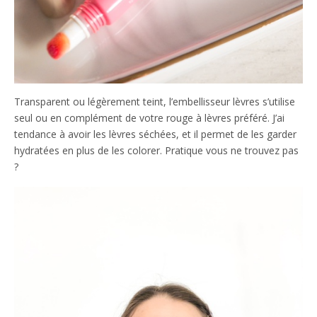
Transparent ou légèrement teint, l’embellisseur lèvres s’utilise
seul ou en complément de votre rouge à lèvres préféré. J’ai
tendance à avoir les lèvres séchées, et il permet de les garder
hydratées en plus de les colorer. Pratique vous ne trouvez pas
?