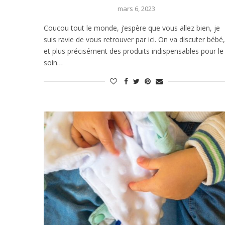
mars 6, 2023
Coucou tout le monde, j’espère que vous allez bien, je
suis ravie de vous retrouver par ici. On va discuter bébé,
et plus précisément des produits indispensables pour le
soin…