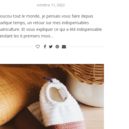
octobre 11, 2022
oucou tout le monde, je pensais vous faire depuis
uelque temps, un retour sur mes indispensables
uériculture. Et vous expliquer ce qui a été indispensable
endant les 6 premiers mois…