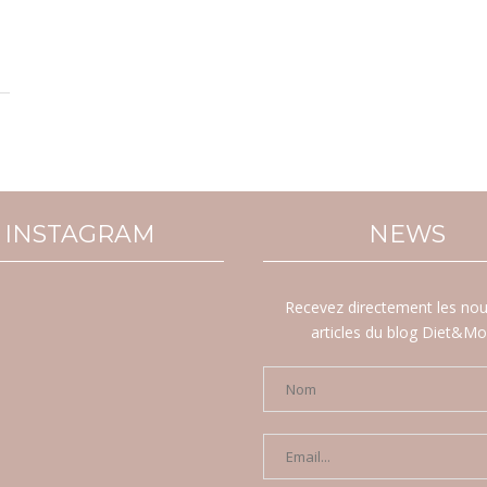
INSTAGRAM
NEWS
Recevez directement les no
articles du blog Diet&M