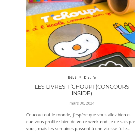
Bébé
Dietlife
LES LIVRES T’CHOUPI (CONCOURS
INSIDE)
mars 30, 2024
Coucou tout le monde, j’espère que vous allez bien et
que vous profitez bien de votre week-end. Je ne sais pa
vous, mais les semaines passent à une vitesse folle…