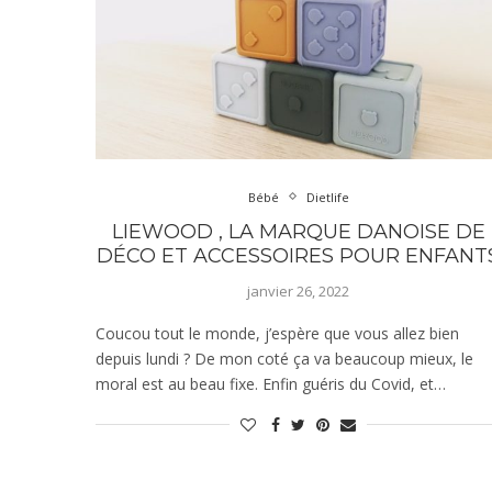
Bébé
Dietlife
LIEWOOD , LA MARQUE DANOISE DE
DÉCO ET ACCESSOIRES POUR ENFANT
janvier 26, 2022
Coucou tout le monde, j’espère que vous allez bien
depuis lundi ? De mon coté ça va beaucoup mieux, le
moral est au beau fixe. Enfin guéris du Covid, et…