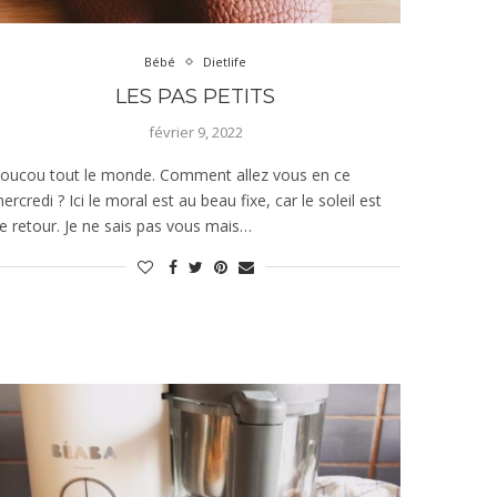
Bébé
Dietlife
LES PAS PETITS
février 9, 2022
oucou tout le monde. Comment allez vous en ce
ercredi ? Ici le moral est au beau fixe, car le soleil est
e retour. Je ne sais pas vous mais…