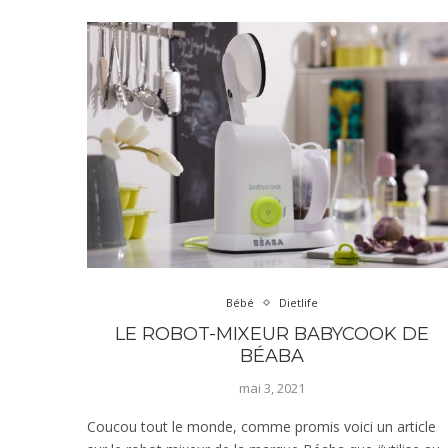
Bébé
Dietlife
LE ROBOT-MIXEUR BABYCOOK DE
BÉABA
mai 3, 2021
Coucou tout le monde, comme promis voici un article