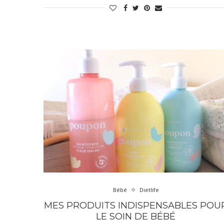
Bébé
Dietlife
MES PRODUITS INDISPENSABLES POU
LE SOIN DE BÉBÉ