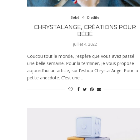
Bébé
Dietlife
CHRYSTAL’ANGE, CRÉATIONS POUR
BÉBÉ
juillet 4, 2022
Coucou tout le monde, j’espère que vous avez passé
une belle semaine. Pour la terminer, je vous propose
aujourd’hui un article, sur l’eshop Chrystal’Ange. Pour la
petite anecdote. C’est une…