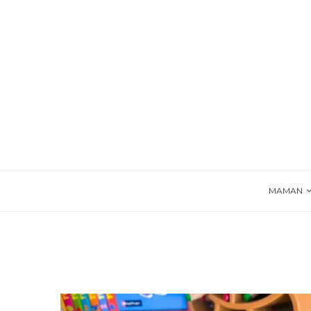
MAMAN