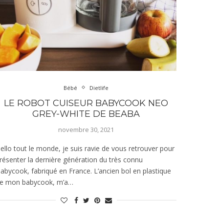
Bébé
Dietlife
LE ROBOT CUISEUR BABYCOOK NEO
GREY-WHITE DE BEABA
novembre 30, 2021
ello tout le monde, je suis ravie de vous retrouver pour
résenter la dernière génération du très connu
abycook, fabriqué en France. L’ancien bol en plastique
e mon babycook, m’a…