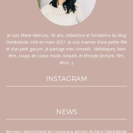
Je suis Marie Mercury, 30 ans, rédactrice et fondatrice du blog
Diet&Mode créé en mars 2021. Je suis maman d’une petite fille
et d’un petit garçon. Je partage mes conseils : diététiques, bien-
être, coups de coeur mode, beauté, et lifestyle (lecture, film,
déco...).
INSTAGRAM
NEWS
Recevez directement les nouveaux articles du blog Diet&Mode