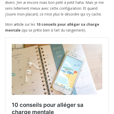
divers. J’en ai encore mais bon petit à petit haha. Mais je me
sens tellement mieux avec cette configuration. Et quand
j’ouvre mon placard, ce n’est plus le désordre qui s’y cache.
Mon
article
sur les
10 conseils pour alléger sa charge
mentale
(qui se prête bien à l’art du rangement).