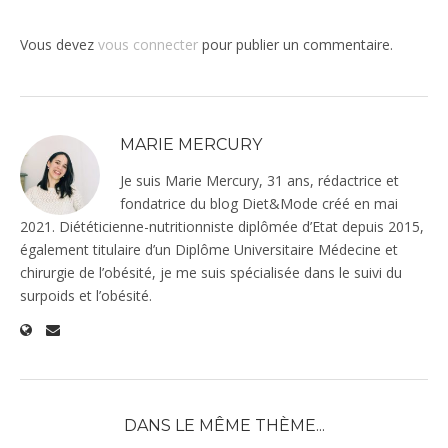
Vous devez
vous connecter
pour publier un commentaire.
MARIE MERCURY
Je suis Marie Mercury, 31 ans, rédactrice et
fondatrice du blog Diet&Mode créé en mai
2021. Diététicienne-nutritionniste diplômée d’Etat depuis 2015,
également titulaire d’un Diplôme Universitaire Médecine et
chirurgie de l’obésité, je me suis spécialisée dans le suivi du
surpoids et l’obésité.
DANS LE MÊME THÈME...