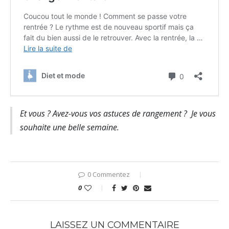
Et vous ? Avez-vous vos astuces de rangement ? Je vous
souhaite une belle semaine.
0 Commentez
0
LAISSEZ UN COMMENTAIRE