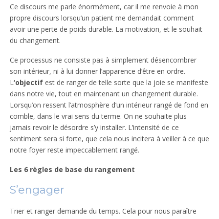
Ce discours me parle énormément, car il me renvoie à mon
propre discours lorsqu’un patient me demandait comment
avoir une perte de poids durable. La motivation, et le souhait
du changement.
Ce processus ne consiste pas à simplement désencombrer
son intérieur, ni à lui donner l’apparence d’être en ordre.
L
‘objectif
est de ranger de telle sorte que la joie se manifeste
dans notre vie, tout en maintenant un changement durable.
Lorsqu’on ressent l’atmosphère d’un intérieur rangé de fond en
comble, dans le vrai sens du terme. On ne souhaite plus
jamais revoir le désordre s’y installer. L’intensité de ce
sentiment sera si forte, que cela nous incitera à veiller à ce que
notre foyer reste impeccablement rangé.
Les 6 règles de base du rangement
S’engager
Trier et ranger demande du temps. Cela pour nous paraître