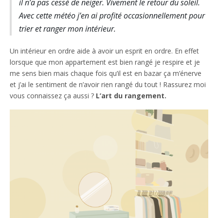
il n’a pas cessé de neiger. Vivement le retour du soleil.
Avec cette météo j’en ai profité occasionnellement pour
trier et ranger mon intérieur.
Un intérieur en ordre aide à avoir un esprit en ordre. En effet
lorsque que mon appartement est bien rangé je respire et je
me sens bien mais chaque fois qu’il est en bazar ça m’énerve
et j’ai le sentiment de n’avoir rien rangé du tout ! Rassurez moi
vous connaissez ça aussi ?
L’art du rangement.